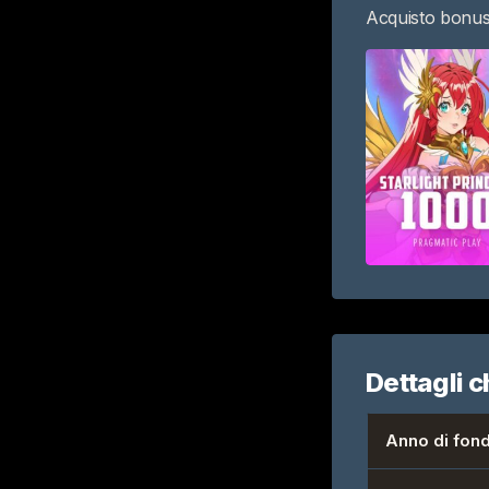
Acquisto bonu
Dettagli 
Anno di fon