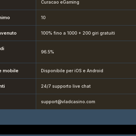
Curacao eGaming
nimo
10
nvenuto
100% fino a 1000 + 200 giri gratuiti
di
96.5%
e mobile
Disponibile per iOS e Android
nti
24/7 supporto live chat
support@vladcasino.com