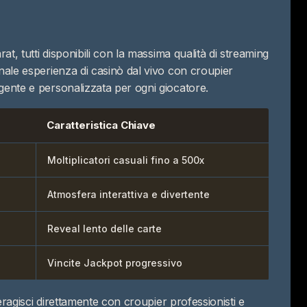
at, tutti disponibili con la massima qualità di streaming
onale esperienza di casinò dal vivo con croupier
gente e personalizzata per ogni giocatore.
Caratteristica Chiave
Moltiplicatori casuali fino a 500x
Atmosfera interattiva e divertente
Reveal lento delle carte
Vincite Jackpot progressivo
teragisci direttamente con croupier professionisti e