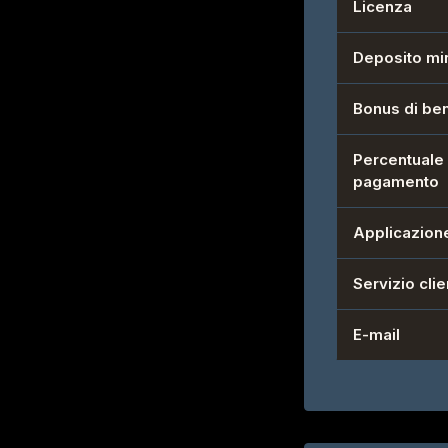
Licenza
Deposito mi
Bonus di be
Percentuale 
pagamento
Applicazion
Servizio clie
E-mail